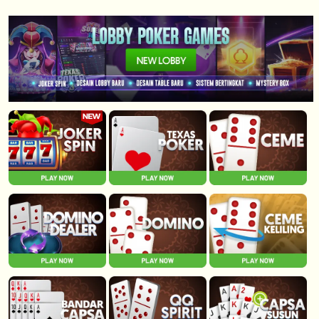
NEW
TANGKAS
RTP
DEPOSIT
WITHDRAW
PROMOSI
DOWNLOAD APLIKASI
REFERRAL
JACKPOT
VIP MEMBER
HUBUNGI KAMI