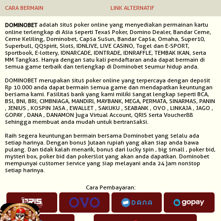
CARA BERMAIN
LINK ALTERNATIF
adalah situs poker online yang menyediakan permainan kartu
DOMINOBET
online terlengkap di Asia seperti Texas Poker, Domino Dealer, Bandar Ceme,
Ceme Keliling, Dominobet, Capsa Susun, Bandar Capsa, Omaha, Super10,
Superbull, QQspirit, Slots, IDNLIVE, LIVE CASINO, Togel dan E-SPORT,
sportbook, E-lottery, IDNARCADE, IDNTRADE, IDNRAFFLE, TEMBAK IKAN, serta
MM Tangkas. Hanya dengan satu kali pendaftaran anda dapat bermain di
semua game terbaik dan terlengkap di Dominobet seumur hidup anda.
DOMINOBET merupakan situs poker online yang terpercaya dengan deposit
Rp 10.000 anda dapat bermain semua game dan mendapatkan keuntungan
bersama kami. Fasilitas bank yang kami miliki sangat lengkap seperti BCA,
BSI, BNI, BRI, CIMBNIAGA, MANDIRI, MAYBANK, MEGA, PERMATA, SINARMAS, PANIN
, JENIUS , KOSPIN JASA , EWALLET , SAKUKU , SEABANK , OVO , LINKAJA , JAGO ,
GOPAY , DANA , DANAMON juga Virtual Account, QRIS serta Voucher88
sehingga membuat anda mudah untuk bertransaksi.
Raih segera keuntungan bermain bersama Dominobet yang selalu ada
setiap harinya. Dengan bonus jutaan rupiah yang akan siap anda bawa
pulang. Dan tidak kalah menarik, bonus dari lucky spin , big small , poker bid,
mysteri box, poker bid dan pokerslot yang akan anda dapatkan. Dominobet
mempunyai customer service yang siap melayani anda 24 jam nonstop
setiap harinya.
Cara Pembayaran: