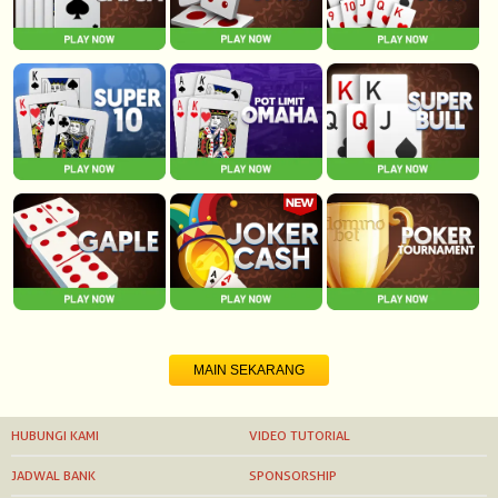
© Copyright 2026 d0m1nobetterus.net - All right reserved | 18+
MAIN SEKARANG
HUBUNGI KAMI
VIDEO TUTORIAL
JADWAL BANK
SPONSORSHIP